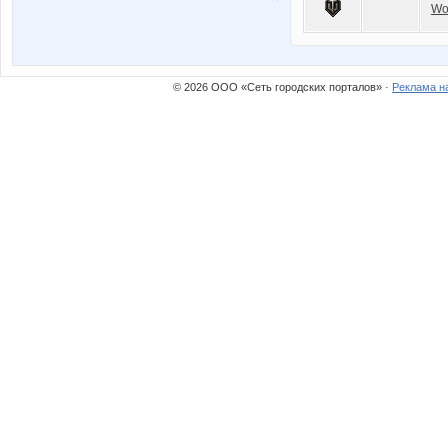
Wo
© 2026 ООО «Сеть городских порталов» ·
Реклама н