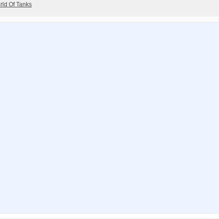
rld Of Tanks